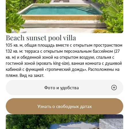
Beach sunset pool villa
105 кв. м, общая площадь вместе с открытым пространством
132 кв. м: терраса с открытым персональным бассейном (27
кв. м) и обеденной зоной на открытом воздухе, спальня с
гостиной зоной (кровать king-size), ванная комната с душевой
кабиной с функцией «тропический дождь». Расположены на
пляже. Вид на закат.
Фото и удобства
Узнать о свободных датах