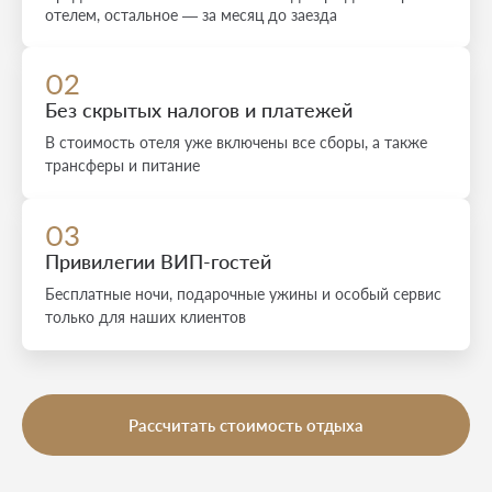
отелем, остальное — за месяц до заезда
02
Без скрытых налогов и платежей
В стоимость отеля уже включены все сборы, а также
трансферы и питание
03
Привилегии ВИП-гостей
Бесплатные ночи, подарочные ужины и особый сервис
только для наших клиентов
Рассчитать стоимость отдыха