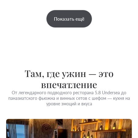
Показать ещё
Там, где ужин — это
впечатление
От легендарного подводного ресторана 5.8 Undersea до
паназиатского фьюжна и винных сетов с шефом — кухня на
уровне эмоций и вкуса