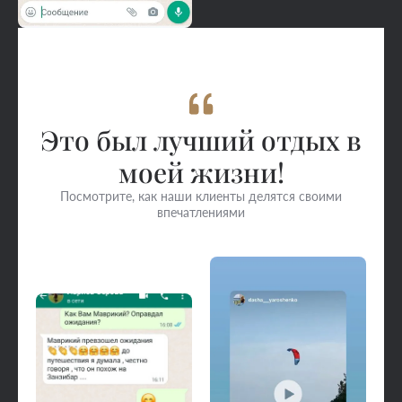
Это был лучший отдых в
моей жизни!
Посмотрите, как наши клиенты делятся своими
впечатлениями