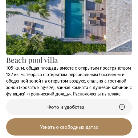
Beach pool villa
105 кв. м, общая площадь вместе с открытым пространством
132 кв. м: терраса с открытым персональным бассейном и
обеденной зоной на открытом воздухе, спальня с гостиной
зоной (кровать king-size), ванная комната с душевой кабиной с
функцией «тропический дождь». Расположены на пляже.
Фото и удобства
Узнать о свободных датах