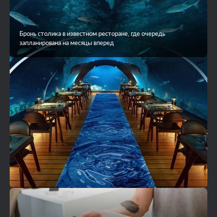
Бронь столика в известном ресторане, где очередь
запланирована на месяцы вперед