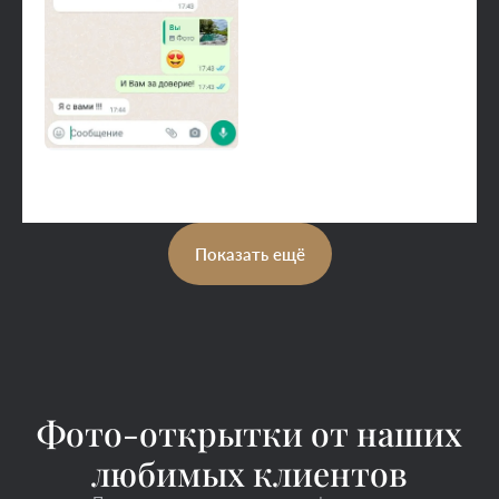
Показать ещё
Фото-открытки от наших
любимых клиентов