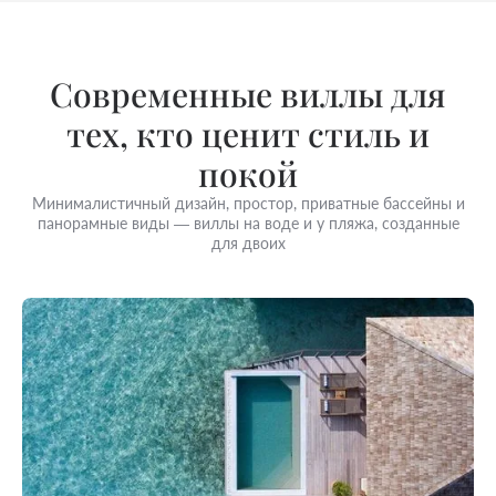
Современные виллы для
тех, кто ценит стиль и
покой
Минималистичный дизайн, простор, приватные бассейны и
панорамные виды — виллы на воде и у пляжа, созданные
для двоих