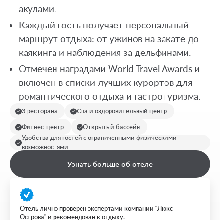
акулами.
Каждый гость получает персональный
маршрут отдыха: от ужинов на закате до
каякинга и наблюдения за дельфинами.
Отмечен наградами World Travel Awards и
включен в списки лучших курортов для
романтического отдыха и гастротуризма.
3 ресторана
Спа и оздоровительный центр
Фитнес-центр
Открытый бассейн
Удобства для гостей с ограниченными физическими
возможностями
Узнать больше об отеле
Отель лично проверен экспертами компании “Люкс
Острова” и рекомендован к отдыху.