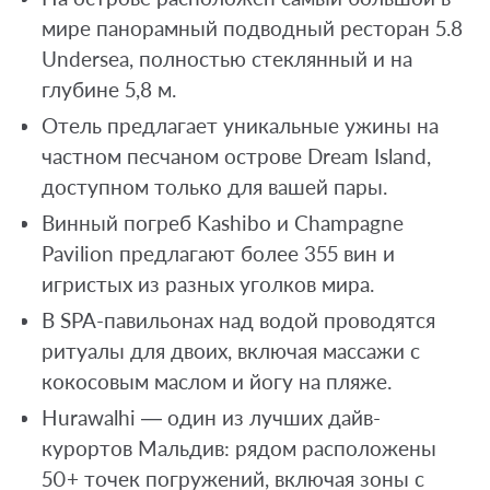
мире панорамный подводный ресторан 5.8
Undersea, полностью стеклянный и на
глубине 5,8 м.
Отель предлагает уникальные ужины на
частном песчаном острове Dream Island,
доступном только для вашей пары.
Винный погреб Kashibo и Champagne
Pavilion предлагают более 355 вин и
игристых из разных уголков мира.
В SPA-павильонах над водой проводятся
ритуалы для двоих, включая массажи с
кокосовым маслом и йогу на пляже.
Hurawalhi — один из лучших дайв-
курортов Мальдив: рядом расположены
50+ точек погружений, включая зоны с