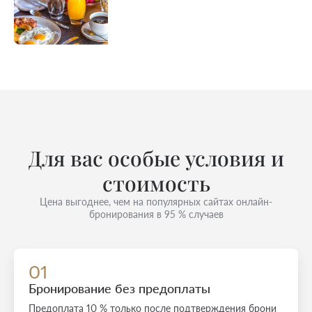
Для вас особые условия и
стоимость
Цена выгоднее, чем на популярных сайтах онлайн-
бронирования в 95 % случаев
01
Бронирование без предоплаты
Предоплата 10 % только после подтверждения брони