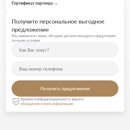
Сертификат партнера →
Получите персональное выгодное
предложение
Мы свяжемся с вами, обсудим детали поездки и предложим
лучшие условия:
Храним конфиденциальность вашего
обращения и всей информации