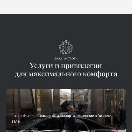
Услуги и привилегии
для максимального комфорта
Такси «Бизнес-класса» до аэропорта, ожидание в бизнес-
зале