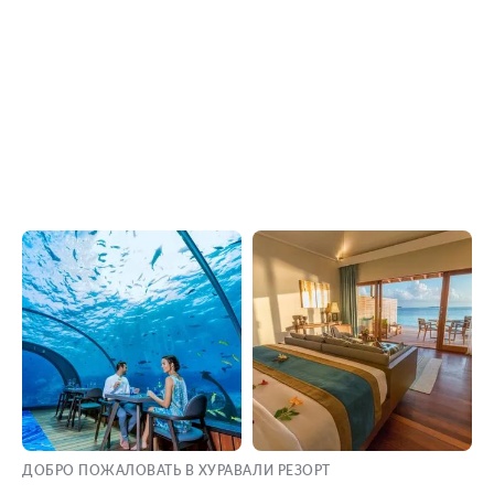
ДОБРО ПОЖАЛОВАТЬ В ХУРАВАЛИ РЕЗОРТ