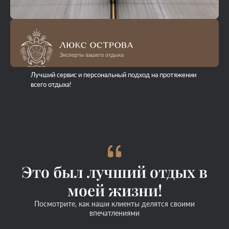
Лучший сервис и персональный подход на протяжении
всего отдыха!
Это был лучший отдых в
моей жизни!
Посмотрите, как наши клиенты делятся своими
впечатлениями