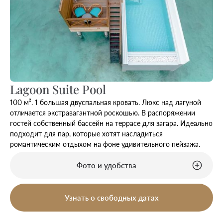
Lagoon Suite Pool
100 м². 1 большая двуспальная кровать. Люкс над лагуной
отличается экстравагантной роскошью. В распоряжении
гостей собственный бассейн на террасе для загара. Идеально
подходит для пар, которые хотят насладиться
романтическим отдыхом на фоне удивительного пейзажа.
Фото и удобства
Узнать о свободных датах