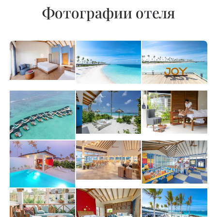
Фотографии отеля