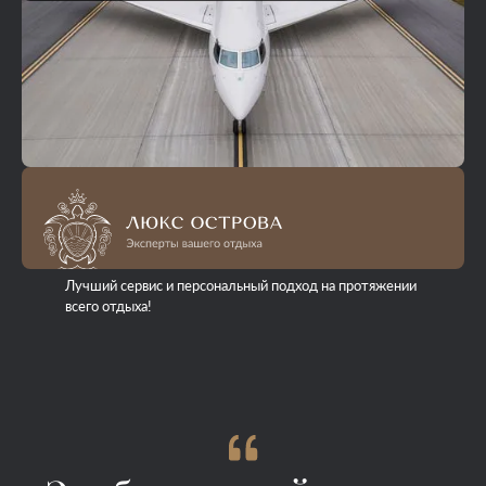
Лучший сервис и персональный подход на протяжении
всего отдыха!