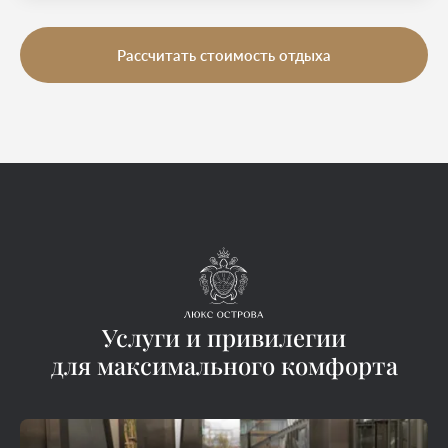
Рассчитать стоимость отдыха
Услуги и привилегии
для максимального комфорта