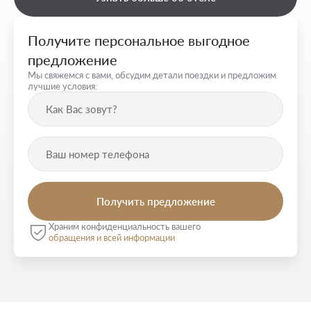
Получите персональное выгодное
предложение
Мы свяжемся с вами, обсудим детали поездки и предложим
лучшие условия:
Храним конфиденциальность вашего
обращения и всей информации