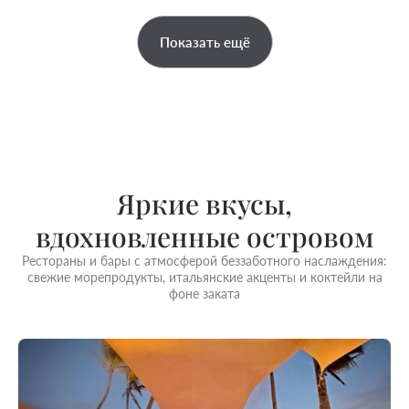
Показать ещё
Яркие вкусы,
вдохновленные островом
Рестораны и бары с атмосферой беззаботного наслаждения:
свежие морепродукты, итальянские акценты и коктейли на
фоне заката