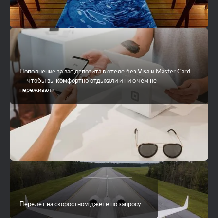
Пополнение за вас депозита в отеле без Visa и Master Card
— чтобы вы комфортно отдыхали и ни о чем не
переживали
Перелет на скоростном джете по запросу