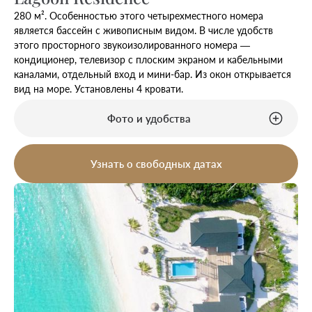
280 м². Особенностью этого четырехместного номера
является бассейн с живописным видом. В числе удобств
этого просторного звукоизолированного номера —
кондиционер, телевизор с плоским экраном и кабельными
каналами, отдельный вход и мини-бар. Из окон открывается
вид на море. Установлены 4 кровати.
Фото и удобства
Узнать о свободных датах