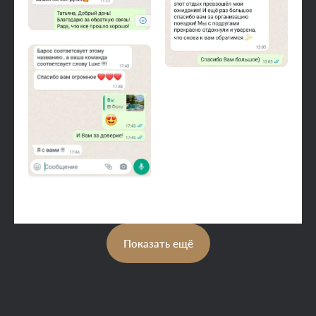
Показать ещё