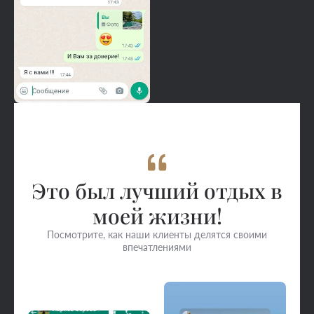
Это был лучший отдых в
моей жизни!
Посмотрите, как наши клиенты делятся своими
впечатлениями