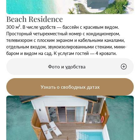
Beach Residence
300 м². В числе удобств — бассейн с красивым видом.
Просторный четырехместный номер с кондиционером,
телевизором с плоским экраном и кабельными каналами,
отдельным входом, звукоизолированными стенами, мини-
баром и видом на сад. К услугам гостей — 4 кровати.
Фото и удобства
Узнать о свободных датах