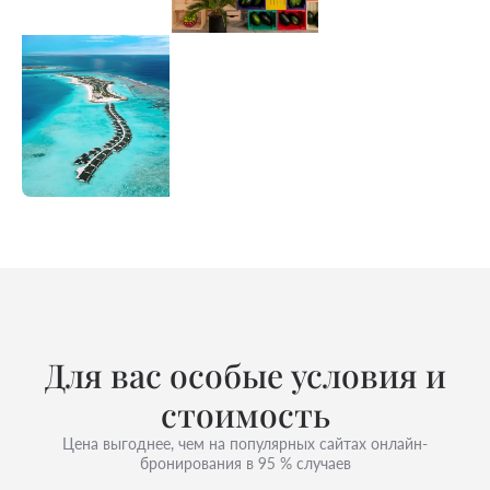
Для вас особые условия и
стоимость
Цена выгоднее, чем на популярных сайтах онлайн-
бронирования в 95 % случаев