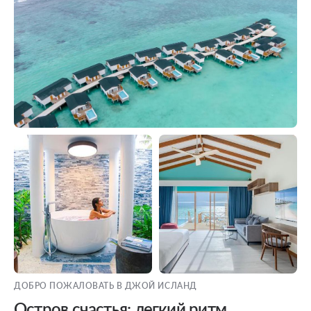
ДОБРО ПОЖАЛОВАТЬ В ДЖОЙ ИСЛАНД
Остров счастья: легкий ритм,