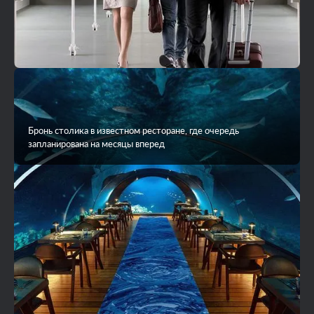
Бронь столика в известном ресторане, где очередь
запланирована на месяцы вперед