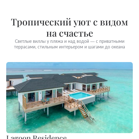
Тропический уют с видом
на счастье
Светлые виллы у пляжа и над водой — с приватными
террасами, стильным интерьером и шагами до океана
Lagoon Residence