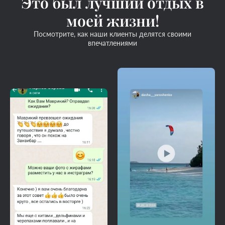
Это был лучший отдых в
моей жизни!
Посмотрите, как наши клиенты делятся своими
впечатлениями