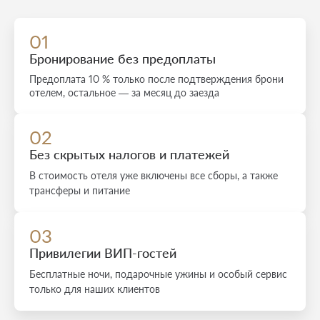
01
Бронирование без предоплаты
Предоплата 10 % только после подтверждения брони
отелем, остальное — за месяц до заезда
02
Без скрытых налогов и платежей
В стоимость отеля уже включены все сборы, а также
трансферы и питание
03
Привилегии ВИП-гостей
Бесплатные ночи, подарочные ужины и особый сервис
только для наших клиентов