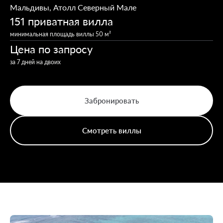
Мальдивы
,
Атолл Северный Мале
151 приватная вилла
минимальная площадь виллы 50 м²
Цена по запросу
за 7 дней на двоих
Забронировать
Смотреть виллы