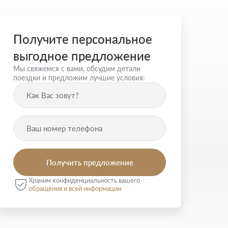
Получите персональное
выгодное предложение
Мы свяжемся с вами, обсудим детали
поездки и предложим лучшие условия:
Храним конфиденциальность вашего
обращения и всей информации