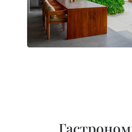
Гастроном