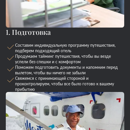
1. Подготовка
Составим индивидуальную программу путешествия,
подберем подходящий отель
Продумаем тайминг путешествия, чтобы вы везде
успели без спешки и с комфортом
Поможем подготовить документы и напомним перед
вылетом, чтобы вы ничего не забыли
Свяжемся с принимающей стороной и
проконтролируем, чтобы все было готово к вашему
прибытию