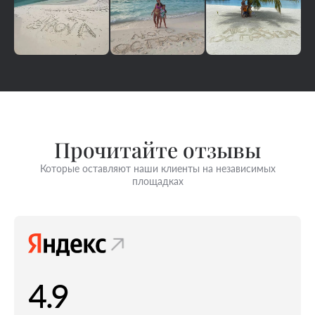
Прочитайте отзывы
Которые оставляют наши клиенты на независимых
площадках
4.9