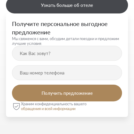
Узнать больше об отеле
Получите персональное выгодное
предложение
Мы свяжемся с вами, обсудим детали поездки и предложим
лучшие условия:
Храним конфиденциальность вашего
обращения и всей информации