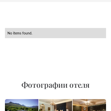
No items found.
Фотографии отеля