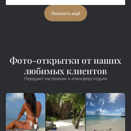
Показать ещё
Фото-открытки от наших
любимых клиентов
Передают настроение и атмосферу отдыха