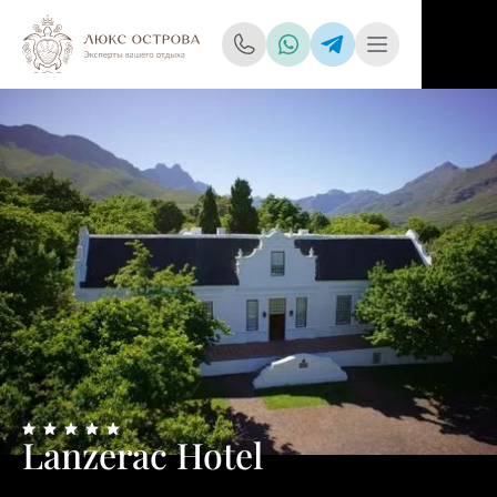
Lanzerac Hotel