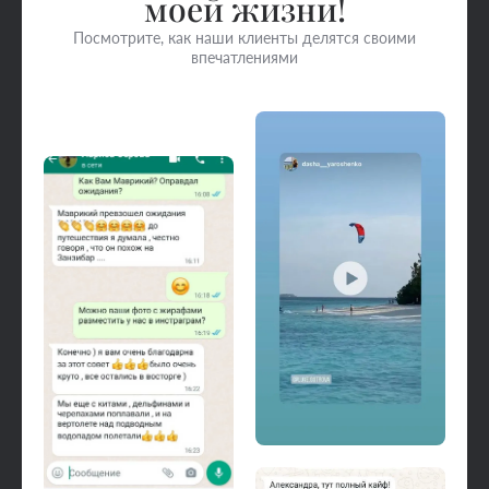
моей жизни!
Посмотрите, как наши клиенты делятся своими
впечатлениями