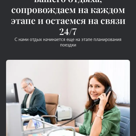
сопровождаем на каждом
этапе и остаемся на связи
24/7
С нами отдых начинается еще на этапе планирования
поездки