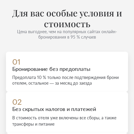
Для вас особые условия и
стоимость
Цена выгоднее, чем на популярных сайтах онлайн-
бронирования в 95 % случаев
01
Бронирование без предоплаты
Предоплата 10 % только после подтверждения брони
отелем, остальное — за месяц до заезда
02
Без скрытых налогов и платежей
В стоимость отеля уже включены все сборы, а также
трансферы и питание