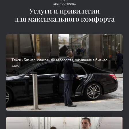
Услуги и привилегии
для максимального комфорта
Такси «Бизнес-класса» до аэропорта, ожидание в бизнес-
зале