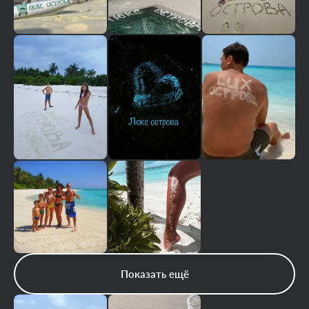
Показать ещё