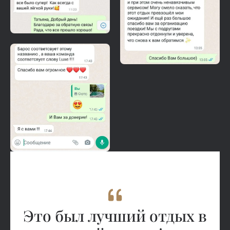
Это был лучший отдых в