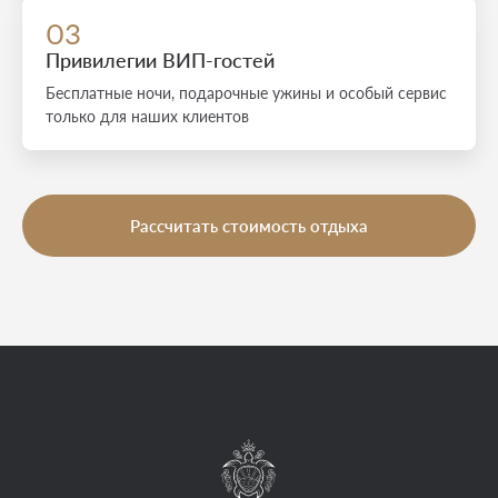
03
Привилегии ВИП-гостей
Бесплатные ночи, подарочные ужины и особый сервис
только для наших клиентов
Рассчитать стоимость отдыха