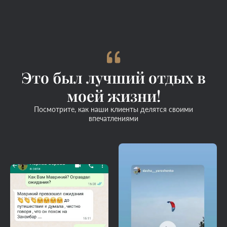
Это был лучший отдых в
моей жизни!
Посмотрите, как наши клиенты делятся своими
впечатлениями