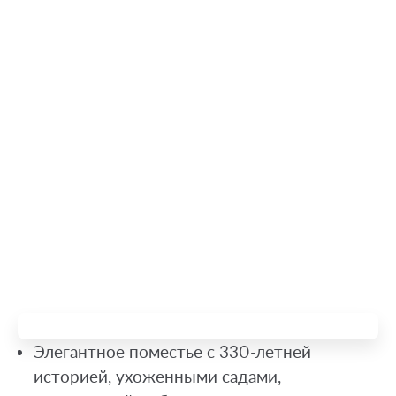
Элегантное поместье с 330-летней
историей, ухоженными садами,