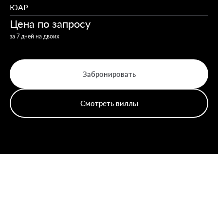
ЮАР
Цена по запросу
за 7 дней на двоих
Забронировать
Смотреть виллы