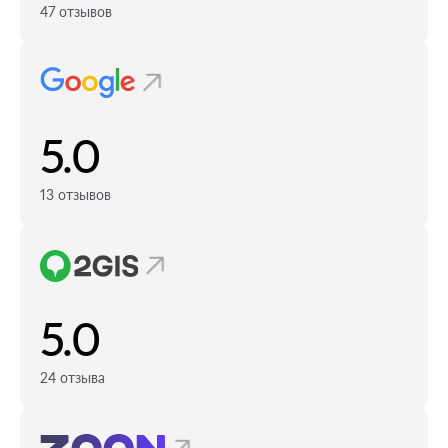
47 отзывов
5.0
13 отзывов
5.0
24 отзыва