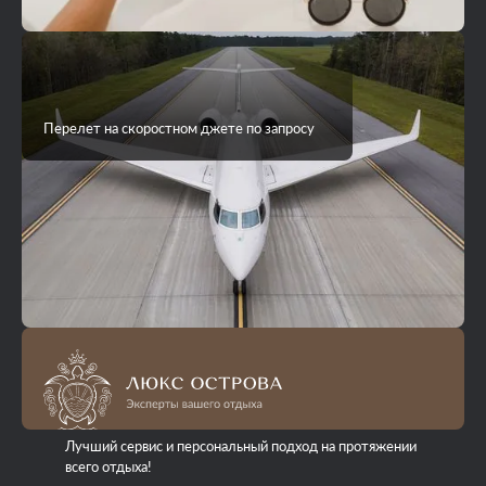
Перелет на скоростном джете по запросу
Лучший сервис и персональный подход на протяжении
всего отдыха!