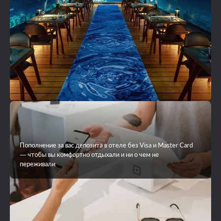
Пополнение за вас депозита в отеле без Visa и Master Card
— чтобы вы комфортно отдыхали и ни о чем не
переживали