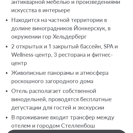
антикварной мебелью и произведениями
искусства в интерьере
Находится на частной территории в
долине виноградников Йонкерсхук, в
окружении гор Хельдерберг
2 открытых и 1 закрытый бассейн, SPA и
Wellness-центр, 3 ресторана и фитнес-
центр
Живописные панорамы и атмосфера
роскошного загородного дома
Отель располагает собственной
винодельней, проводятся бесплатные
дегустации для гостей и экскурсии
В проживание входит трансфер между
отелем и городом Стелленбош