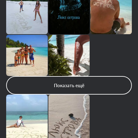
Показать ещё