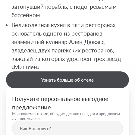
затонувший корабль, c подогреваемым
бассейном
Великолепная кухня в пяти ресторанах,
основатель одного из ресторанов –
знаменитый кулинар Ален Дюкасс,
владелец двух парижских ресторанов,
каждый из которых удостоен трех звезд
«Мишлен»
Узнать больше об отеле
Получите персональное выгодное
предложение
Мы свяжемся с вами, обсудим детали поездки и предложим
лучшие условия: