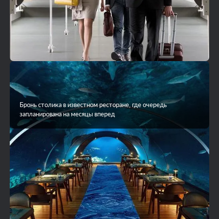
Бронь столика в известном ресторане, где очередь
запланирована на месяцы вперед