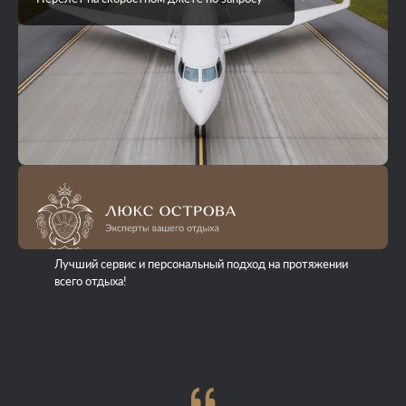
Лучший сервис и персональный подход на протяжении
всего отдыха!