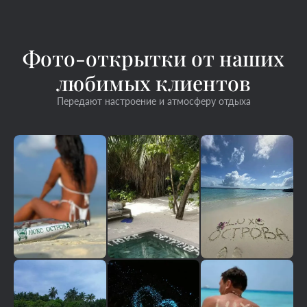
Фото-открытки от наших
любимых клиентов
Передают настроение и атмосферу отдыха