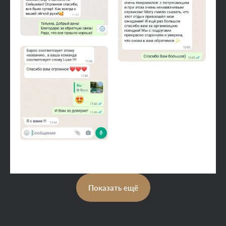
Показать ещё