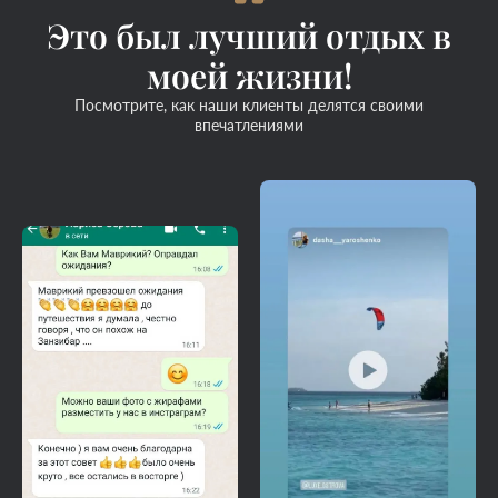
Это был лучший отдых в
моей жизни!
Посмотрите, как наши клиенты делятся своими
впечатлениями