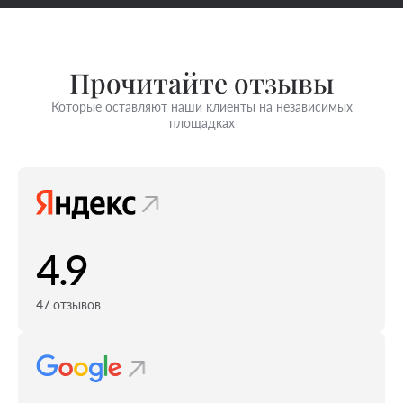
Прочитайте отзывы
Которые оставляют наши клиенты на независимых
площадках
4.9
47 отзывов