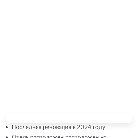
Последняя реновация в 2024 году
Отель расположен расположен на