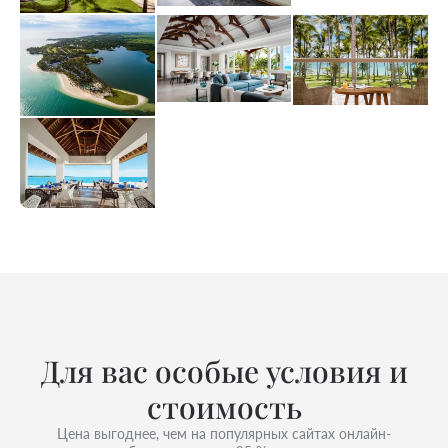
Для вас особые условия и
стоимость
Цена выгоднее, чем на популярных сайтах онлайн-