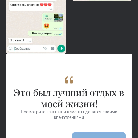
Это был лучший отдых в
моей жизни!
Посмотрите, как наши клиенты делятся своими
впечатлениями