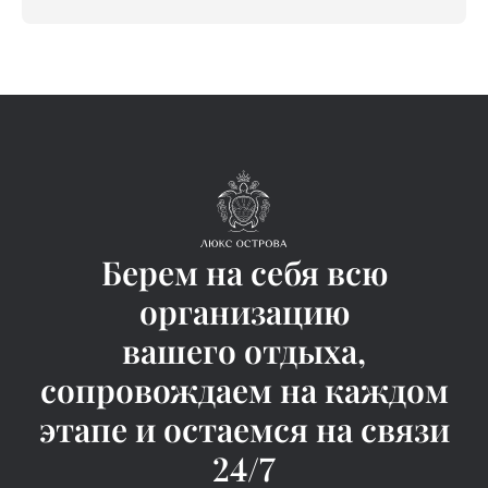
Берем на себя всю
организацию
вашего отдыха,
сопровождаем на каждом
этапе и остаемся на связи
24/7