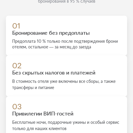
бронирования в 95 % случаев
01
Бронирование без предоплаты
Предоплата 10 % только после подтверждения брони
отелем, остальное — за месяц до заезда
02
Без скрытых налогов и платежей
В стоимость отеля уже включены все сборы, а также
трансферы и питание
03
Привилегии ВИП-гостей
Бесплатные ночи, подарочные ужины и особый сервис
только для наших клиентов