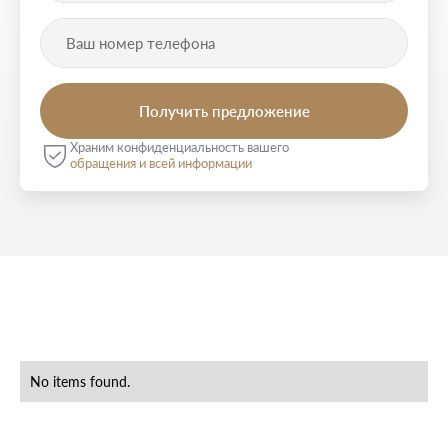
Храним конфиденциальность вашего
обращения и всей информации
No items found.