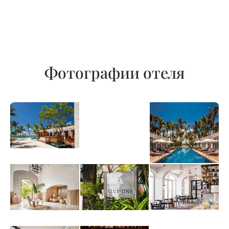
Фотографии отеля