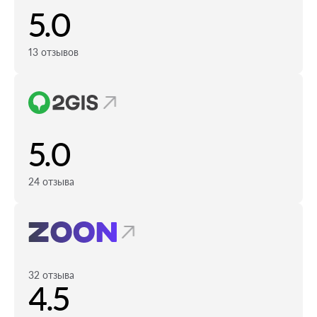
5.0
13 отзывов
5.0
24 отзыва
32 отзыва
4.5