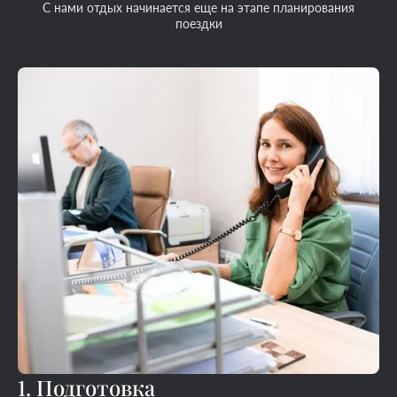
С нами отдых начинается еще на этапе планирования
поездки
1. Подготовка