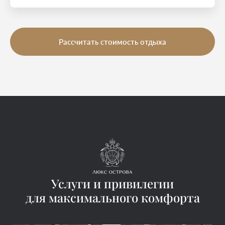
Рассчитать стоимость отдыха
Услуги и привилегии
для максимального комфорта