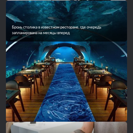
Бронь столика в известном ресторане, где очередь
запланирована на месяцы вперед