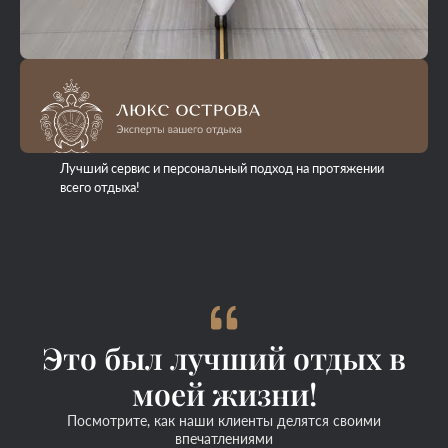
Лучший сервис и персональный подход на протяжении
всего отдыха!
Это был лучший отдых в
моей жизни!
Посмотрите, как наши клиенты делятся своими
впечатлениями