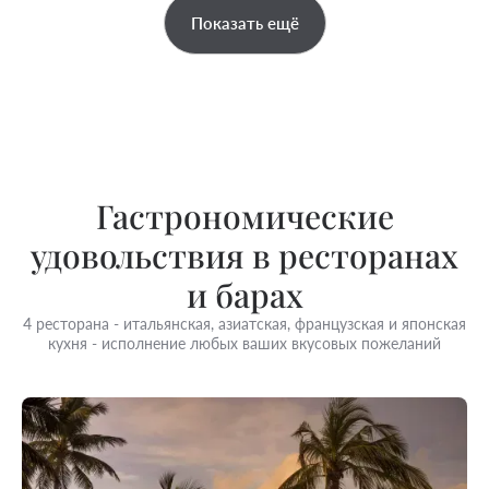
Показать ещё
Гастрономические
удовольствия в ресторанах
и барах
4 ресторана - итальянская, азиатская, французская и японская
кухня - исполнение любых ваших вкусовых пожеланий