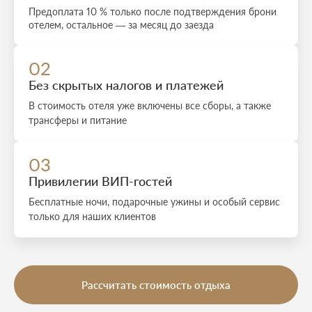
Предоплата 10 % только после подтверждения брони
отелем, остальное — за месяц до заезда
02
Без скрытых налогов и платежей
В стоимость отеля уже включены все сборы, а также
трансферы и питание
03
Привилегии ВИП-гостей
Бесплатные ночи, подарочные ужины и особый сервис
только для наших клиентов
Рассчитать стоимость отдыха