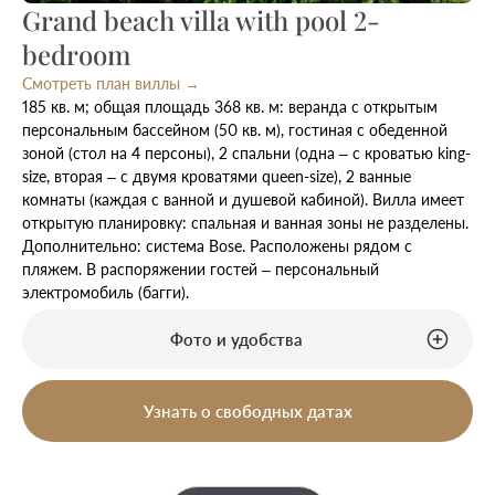
Grand beach villa with pool 2-
bedroom
Смотреть план виллы →
185 кв. м; общая площадь 368 кв. м: веранда с открытым
персональным бассейном (50 кв. м), гостиная с обеденной
зоной (стол на 4 персоны), 2 спальни (одна – с кроватью king-
size, вторая – с двумя кроватями queen-size), 2 ванные
комнаты (каждая с ванной и душевой кабиной). Вилла имеет
открытую планировку: спальная и ванная зоны не разделены.
Дополнительно: система Bose. Расположены рядом с
пляжем. В распоряжении гостей – персональный
электромобиль (багги).
Фото и удобства
Узнать о свободных датах