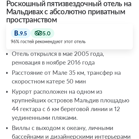
Роскошный пятизвездочный отель на
Мальдивах с абсолютно приватным
пространством
9.5
5.0
96% гостей рекомендуют этот отель
Отель открылся в мае 2005 года,
реновация в ноябре 2016 года
Расстояние от Мале 35 км, трансфер на
скоростном катере 50 мин
Курорт расположен на одном из
крупнейших островов Мальдив площадью
44 гектара с 6 км береговой линии и 12
уединенными пляжами.
Виллы с выходом к океану, личными
бассейнами и дизайнерскими интерьерами