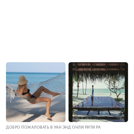
ДОБРО ПОЖАЛОВАТЬ В УАН ЭНД ОНЛИ РИТИ РА