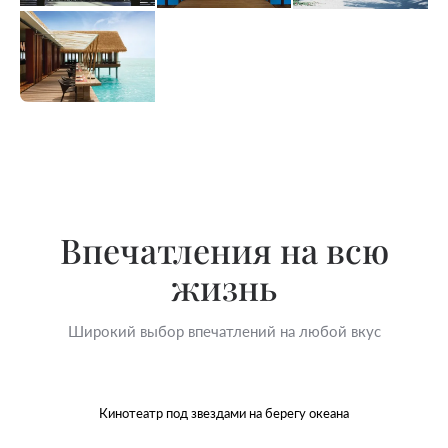
Впечатления на всю
жизнь
Широкий выбор впечатлений на любой вкус
Кинотеатр под звездами на берегу океана