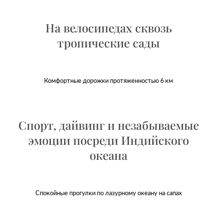
На велосипедах сквозь
тропические сады
Комфортные дорожки протяженностью 6 км
Спорт, дайвинг и незабываемые
эмоции посреди Индийского
океана
Спокойные прогулки по лазурному океану на сапах