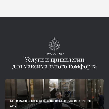
Услуги и привилегии
для максимального комфорта
Такси «Бизнес-класса» до аэропорта, ожидание в бизнес-
зале