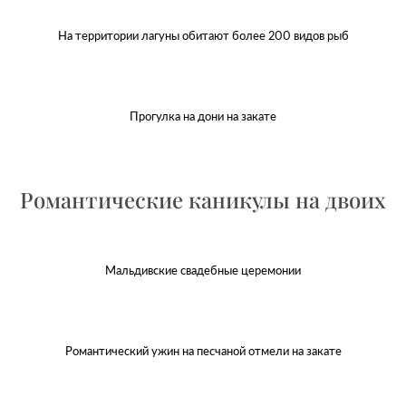
На территории лагуны обитают более 200 видов рыб
Прогулка на дони на закате
Романтические каникулы на двоих
Мальдивские свадебные церемонии
Романтический ужин на песчаной отмели на закате