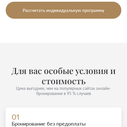
Рассчитать индивидуальную программу
Для вас особые условия и
стоимость
Цена выгоднее, чем на популярных сайтах онлайн-
бронирования в 95 % случаев
01
Бронирование без предоплаты