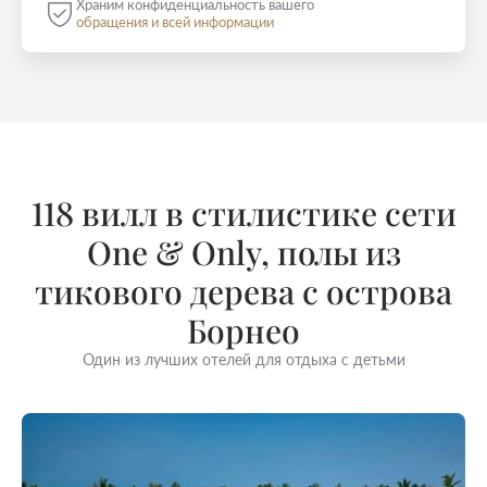
Храним конфиденциальность вашего
обращения и всей информации
118 вилл в стилистике сети
One & Only, полы из
тикового дерева с острова
Борнео
Один из лучших отелей для отдыха с детьми