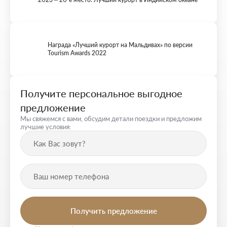
Награда «Лучший курорт на Мальдивах» по версии
Tourism Awards 2022
Получите персональное выгодное
предложение
Мы свяжемся с вами, обсудим детали поездки и предложим
лучшие условия: