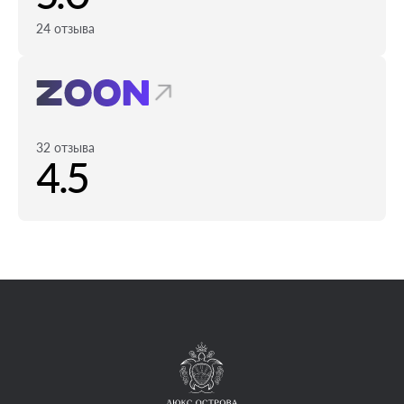
24 отзыва
32 отзыва
4.5