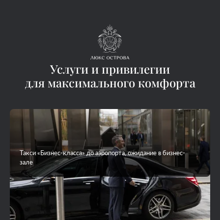
Услуги и привилегии
для максимального комфорта
Такси «Бизнес-класса» до аэропорта, ожидание в бизнес-
зале