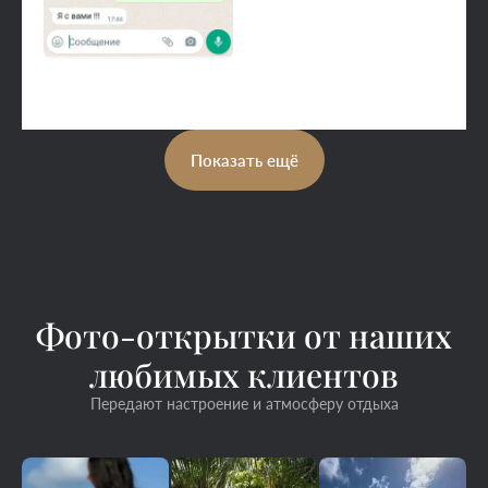
Показать ещё
Фото-открытки от наших
любимых клиентов
Передают настроение и атмосферу отдыха