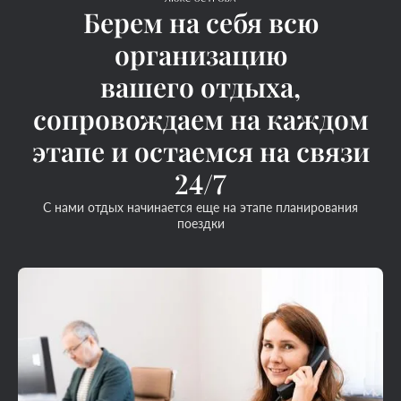
Берем на себя всю
организацию
вашего отдыха,
сопровождаем на каждом
этапе и остаемся на связи
24/7
С нами отдых начинается еще на этапе планирования
поездки