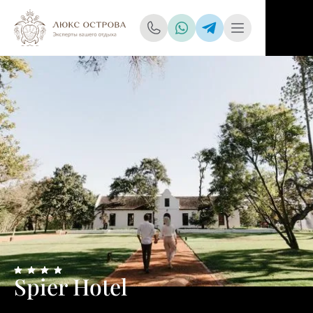
Spier Hotel