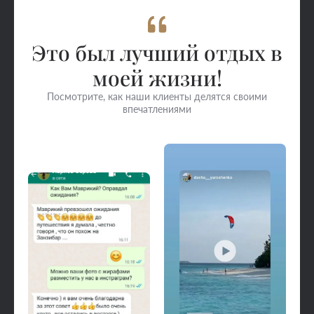
Это был лучший отдых в
моей жизни!
Посмотрите, как наши клиенты делятся своими
впечатлениями