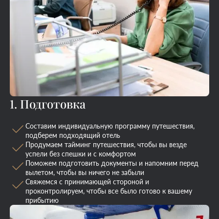
1. Подготовка
Составим индивидуальную программу путешествия,
подберем подходящий отель
Продумаем тайминг путешествия, чтобы вы везде
успели без спешки и с комфортом
Поможем подготовить документы и напомним перед
вылетом, чтобы вы ничего не забыли
Свяжемся с принимающей стороной и
проконтролируем, чтобы все было готово к вашему
прибытию