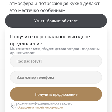
атмосфера и потрясающая кухня делают
это местечко особенным
Узнать больше об отеле
Получите персональное выгодное
предложение
Мы свяжемся с вами, обсудим детали поездки и предложим
лучшие условия:
Храним конфиденциальность вашего
обращения и всей информации