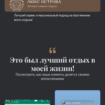
Лучший сервис и персональный подход на протяжении
всего отдыха!
Это был лучший отдых в
моей жизни!
Посмотрите, как наши клиенты делятся своими
впечатлениями