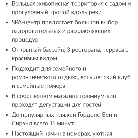
Большая живописная территория с садом и
прогулочный тропой вдоль реки
SPA-центр предлагает большой выбор
оздоровительных и расслабляющих
процедур
Открытый бассейн, 3 ресторана, терраса с
красивым видом
Подходит для семейного и
романтического отдыха, есть детский клуб
и семейные номера
В собственном магазине премиум-вин
проходят дегустации для гостей
До популярных пляжей Гордонс-Бей и
Сирэнд всего 15 минут
Настоящий камин в номерах, уютная