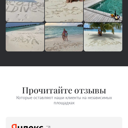
Прочитайте отзывы
Которые оставляют наши клиенты на независимых
площадках