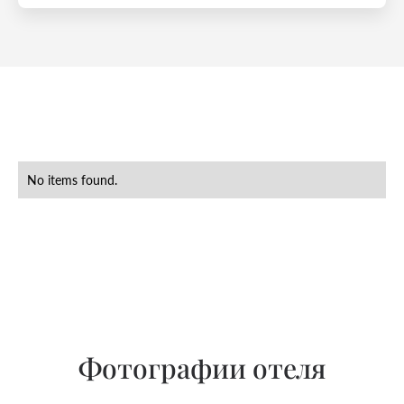
No items found.
Фотографии отеля