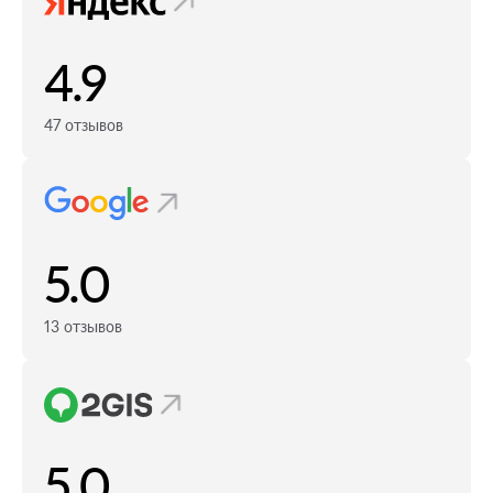
4.9
47 отзывов
5.0
13 отзывов
5.0