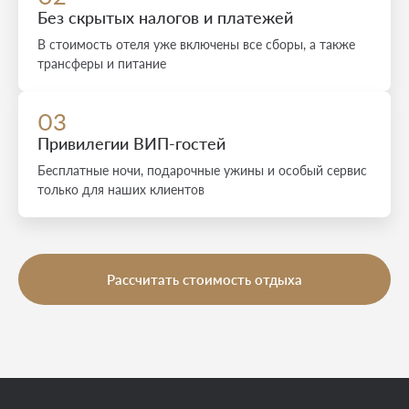
Без скрытых налогов и платежей
В стоимость отеля уже включены все сборы, а также
трансферы и питание
03
Привилегии ВИП-гостей
Бесплатные ночи, подарочные ужины и особый сервис
только для наших клиентов
Рассчитать стоимость отдыха