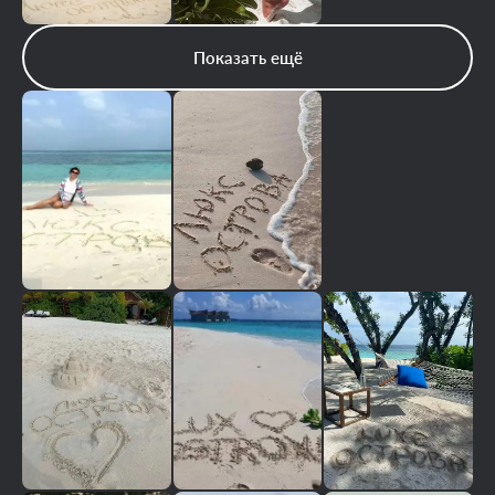
Показать ещё