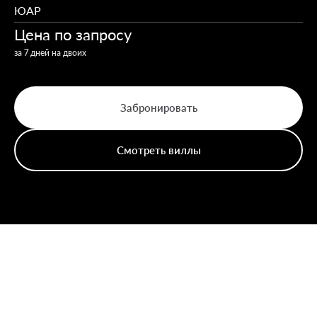
ЮАР
Цена по запросу
за 7 дней на двоих
Забронировать
Смотреть виллы