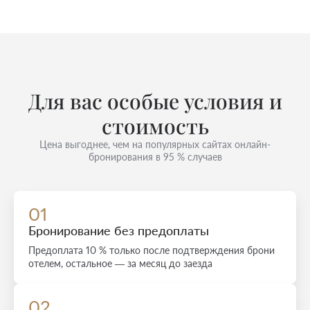
Для вас особые условия и
стоимость
Цена выгоднее, чем на популярных сайтах онлайн-
бронирования в 95 % случаев
01
Бронирование без предоплаты
Предоплата 10 % только после подтверждения брони
отелем, остальное — за месяц до заезда
02