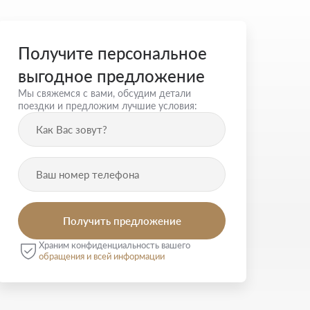
Получите персональное
выгодное предложение
Мы свяжемся с вами, обсудим детали
поездки и предложим лучшие условия:
Храним конфиденциальность вашего
обращения и всей информации