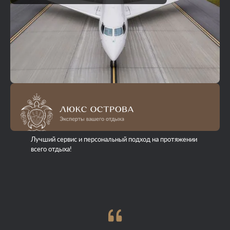
Лучший сервис и персональный подход на протяжении
всего отдыха!