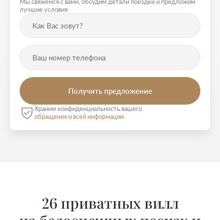
Мы свяжемся с вами, обсудим детали поездки и предложим
лучшие условия:
Храним конфиденциальность вашего
обращения и всей информации
26 приватных вилл