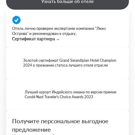
Узнать больше об отеле
Отель лично проверен экспертами компании “Люкс
Острова” и рекомендован к отдыху.
Сертификат партнера →
Золотой сертификат Grand Serandipian Hotel Champion
2024 о признании статуса лучшего отеля отрасли
Лучший курорт Индийского океана по версии премии
Condé Nast Traveler's Choice Awards 2023
Получите персональное выгодное
предложение