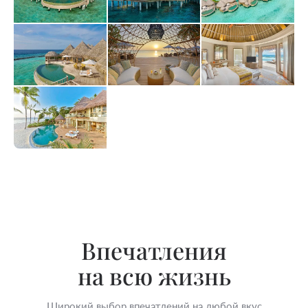
Впечатления
на всю жизнь
Широкий выбор впечатлений на любой вкус