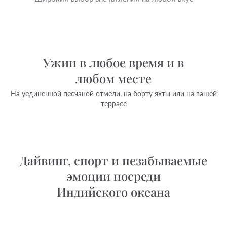
Ужин в любое время и в
любом месте
На уединенной песчаной отмели, на борту яхты или на вашей
террасе
Дайвинг, спорт и незабываемые
эмоции посреди
Индийского океана