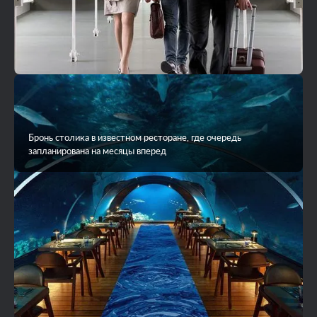
Бронь столика в известном ресторане, где очередь
запланирована на месяцы вперед