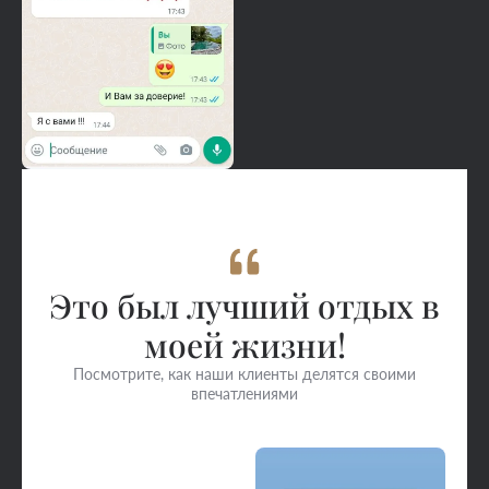
Это был лучший отдых в
моей жизни!
Посмотрите, как наши клиенты делятся своими
впечатлениями