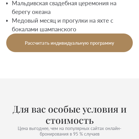
Мальдивская свадебная церемония на
берегу океана
Медовый месяц и прогулки на яхте с
бокалами шампанского
Рассчитать индивидуальную программу
Для вас особые условия и
стоимость
Цена выгоднее, чем на популярных сайтах онлайн-
бронирования в 95 % случаев