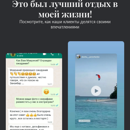
Это был лучший отдых в
моей жизни!
Посмотрите, как наши клиенты делятся своими
впечатлениями