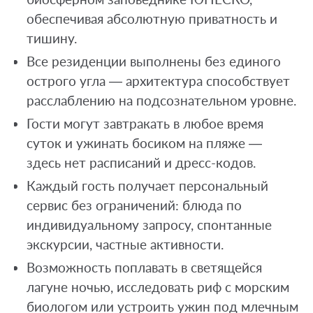
обеспечивая абсолютную приватность и
тишину.
Все резиденции выполнены без единого
острого угла — архитектура способствует
расслаблению на подсознательном уровне.
Гости могут завтракать в любое время
суток и ужинать босиком на пляже —
здесь нет расписаний и дресс-кодов.
Каждый гость получает персональный
сервис без ограничений: блюда по
индивидуальному запросу, спонтанные
экскурсии, частные активности.
Возможность поплавать в светящейся
лагуне ночью, исследовать риф с морским
биологом или устроить ужин под млечным