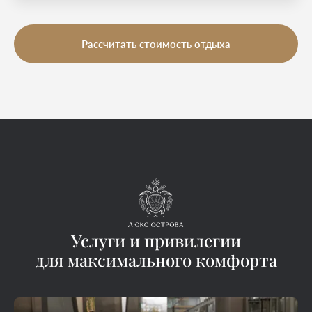
Рассчитать стоимость отдыха
Услуги и привилегии
для максимального комфорта