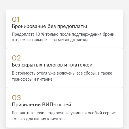
01
Бронирование без предоплаты
Предоплата 10 % только после подтверждения брони
отелем, остальное — за месяц до заезда
02
Без скрытых налогов и платежей
В стоимость отеля уже включены все сборы, а также
трансферы и питание
03
Привилегии ВИП-гостей
Бесплатные ночи, подарочные ужины и особый сервис
только для наших клиентов