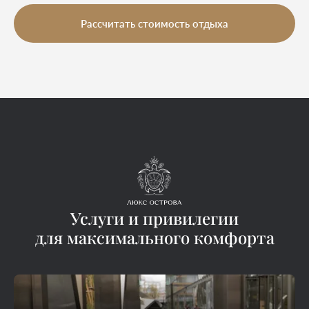
Рассчитать стоимость отдыха
Услуги и привилегии
для максимального комфорта