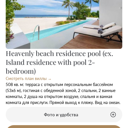
Heavenly beach residence pool (ex.
Island residence with pool 2-
bedroom)
Смотреть план виллы →
508 кв. м: терраса с открытым персональным бассейном
(53х6 м), гостиная с обеденной зоной, 2 спальни, 2 ванные
комнаты, 2 душа на открытом воздухе, спальня и ванная
комната для прислуги. Прямой выход к пляжу. Вид на океан.
Фото и удобства