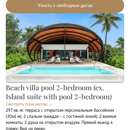
Узнать о свободных датах
Beach villa pool 2-bedroom (ex.
Island suite with pool 2-bedroom)
Смотреть план виллы →
297 кв. м: терраса с открытым персональным бассейном
(30х6 м), 2 спальни (каждая – с гостиной зоной), 2 ванные
комнаты, 2 душа на открытом воздухе. Прямой выход к
пляжу. Вид на океан.