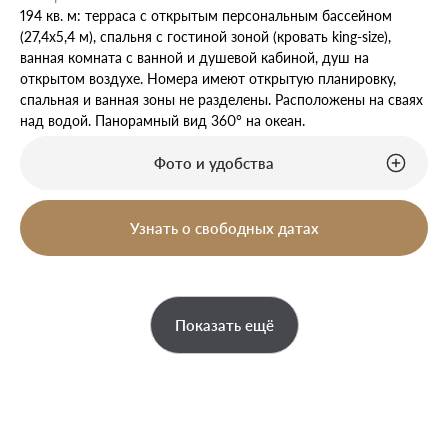
194 кв. м: терраса с открытым персональным бассейном
(27,4х5,4 м), спальня с гостиной зоной (кровать king-size),
ванная комната с ванной и душевой кабиной, душ на
открытом воздухе. Номера имеют открытую планировку,
спальная и ванная зоны не разделены. Расположены на сваях
над водой. Панорамный вид 360° на океан.
Фото и удобства
Узнать о свободных датах
Показать ещё