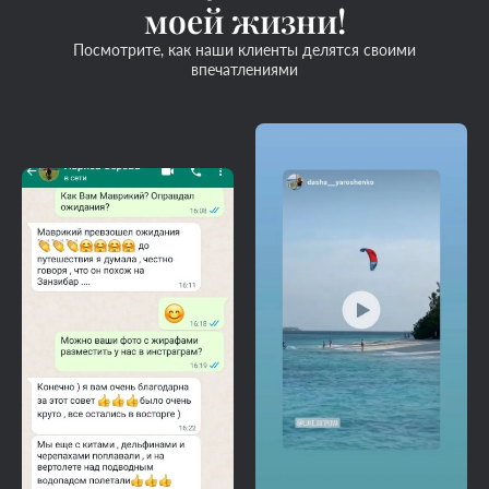
моей жизни!
Посмотрите, как наши клиенты делятся своими
впечатлениями