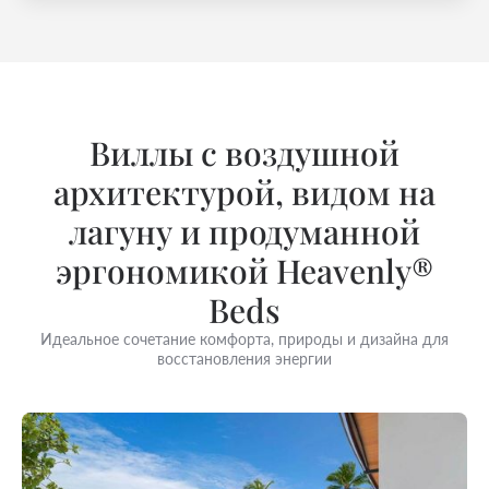
Виллы с воздушной
архитектурой, видом на
лагуну и продуманной
эргономикой Heavenly®
Beds
Идеальное сочетание комфорта, природы и дизайна для
восстановления энергии