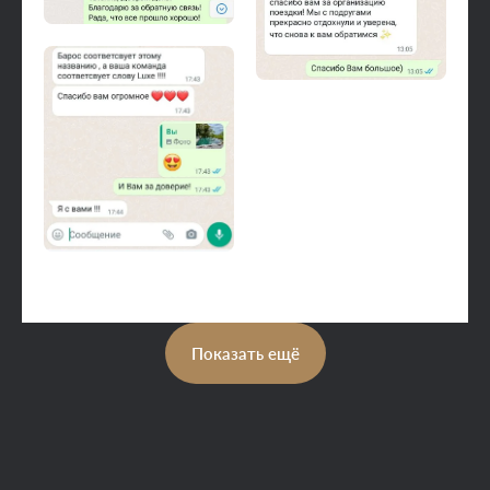
Показать ещё