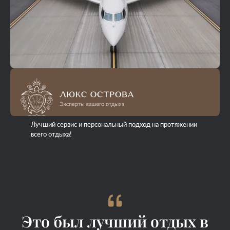
Лучший сервис и персональный подход на протяжении
всего отдыха!
Это был лучший отдых в