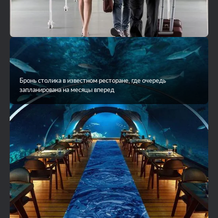
Бронь столика в известном ресторане, где очередь
запланирована на месяцы вперед