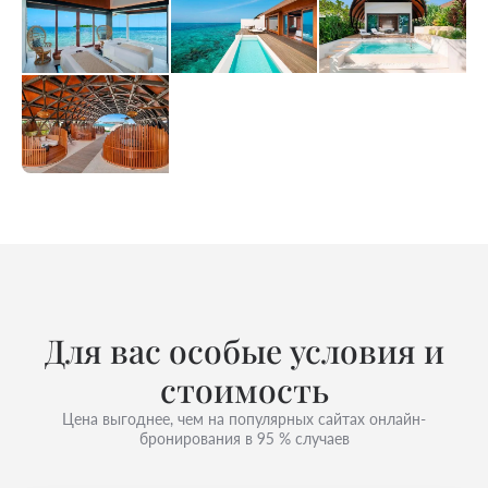
Для вас особые условия и
стоимость
Цена выгоднее, чем на популярных сайтах онлайн-
бронирования в 95 % случаев