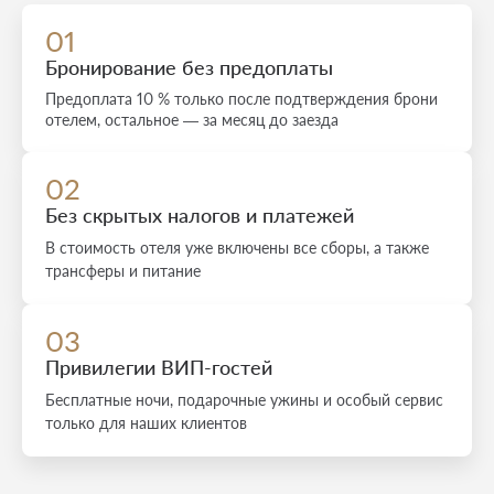
01
Бронирование без предоплаты
Предоплата 10 % только после подтверждения брони
отелем, остальное — за месяц до заезда
02
Без скрытых налогов и платежей
В стоимость отеля уже включены все сборы, а также
трансферы и питание
03
Привилегии ВИП-гостей
Бесплатные ночи, подарочные ужины и особый сервис
только для наших клиентов