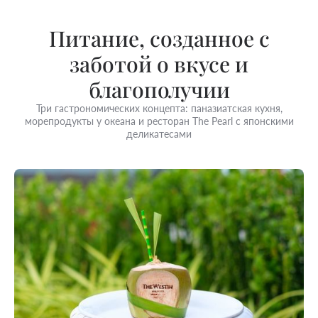
Питание, созданное с
заботой о вкусе и
благополучии
Три гастрономических концепта: паназиатская кухня,
морепродукты у океана и ресторан The Pearl с японскими
деликатесами