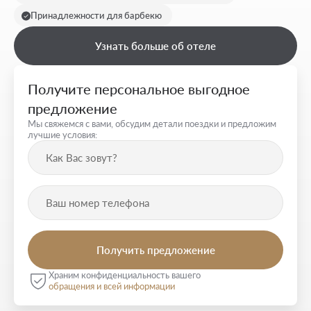
Принадлежности для барбекю
Узнать больше об отеле
Получите персональное выгодное
предложение
Мы свяжемся с вами, обсудим детали поездки и предложим
лучшие условия:
Храним конфиденциальность вашего
обращения и всей информации