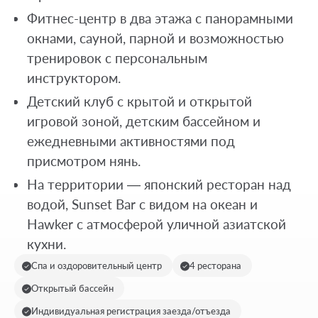
Фитнес-центр в два этажа с панорамными
окнами, сауной, парной и возможностью
тренировок с персональным
инструктором.
Детский клуб с крытой и открытой
игровой зоной, детским бассейном и
ежедневными активностями под
присмотром нянь.
На территории — японский ресторан над
водой, Sunset Bar с видом на океан и
Hawker с атмосферой уличной азиатской
кухни.
Спа и оздоровительный центр
4 ресторана
Открытый бассейн
Индивидуальная регистрация заезда/отъезда