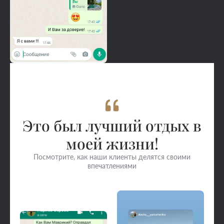
Это был лучший отдых в
моей жизни!
Посмотрите, как наши клиенты делятся своими
впечатлениями